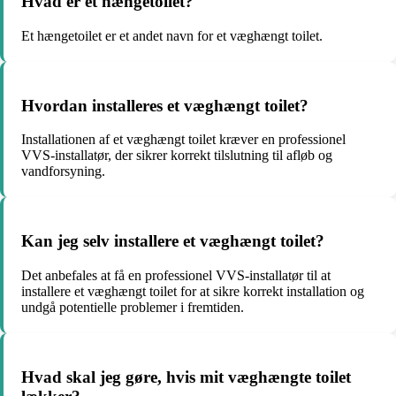
Hvad er et hængetoilet?
Et hængetoilet er et andet navn for et væghængt toilet.
Hvordan installeres et væghængt toilet?
Installationen af et væghængt toilet kræver en professionel
VVS-installatør, der sikrer korrekt tilslutning til afløb og
vandforsyning.
Kan jeg selv installere et væghængt toilet?
Det anbefales at få en professionel VVS-installatør til at
installere et væghængt toilet for at sikre korrekt installation og
undgå potentielle problemer i fremtiden.
Hvad skal jeg gøre, hvis mit væghængte toilet