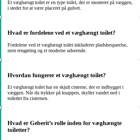
Et væghængt toilet er en type toilet, der er monteret på væggen,
i stedet for at være placeret på gulvet.
Hvad er fordelene ved et væghængt toilet?
Fordelene ved et væghængt toilet inkluderer pladsbesparelse,
nem rengøring og et moderne udseende.
Hvordan fungerer et væghængt toilet?
Et væghængt toilet har en skjult cisterne, der er indbygget i
væggen. Når du trykker på knappen, skyller vandet ned i
toilettet fra cisternen.
Hvad er Geberit’s rolle inden for væghængte
toiletter?