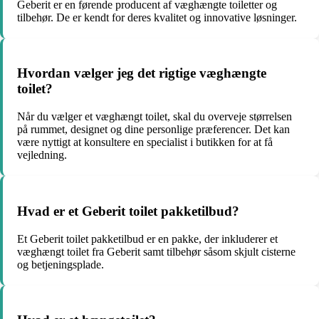
Geberit er en førende producent af væghængte toiletter og
tilbehør. De er kendt for deres kvalitet og innovative løsninger.
Hvordan vælger jeg det rigtige væghængte
toilet?
Når du vælger et væghængt toilet, skal du overveje størrelsen
på rummet, designet og dine personlige præferencer. Det kan
være nyttigt at konsultere en specialist i butikken for at få
vejledning.
Hvad er et Geberit toilet pakketilbud?
Et Geberit toilet pakketilbud er en pakke, der inkluderer et
væghængt toilet fra Geberit samt tilbehør såsom skjult cisterne
og betjeningsplade.