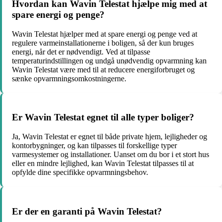
Hvordan kan Wavin Telestat hjælpe mig med at
spare energi og penge?
Wavin Telestat hjælper med at spare energi og penge ved at
regulere varmeinstallationerne i boligen, så der kun bruges
energi, når det er nødvendigt. Ved at tilpasse
temperaturindstillingen og undgå unødvendig opvarmning kan
Wavin Telestat være med til at reducere energiforbruget og
sænke opvarmningsomkostningerne.
Er Wavin Telestat egnet til alle typer boliger?
Ja, Wavin Telestat er egnet til både private hjem, lejligheder og
kontorbygninger, og kan tilpasses til forskellige typer
varmesystemer og installationer. Uanset om du bor i et stort hus
eller en mindre lejlighed, kan Wavin Telestat tilpasses til at
opfylde dine specifikke opvarmningsbehov.
Er der en garanti på Wavin Telestat?