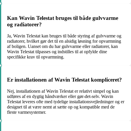
Kan Wavin Telestat bruges til både gulvvarme
og radiatorer?
Ja, Wavin Telestat kan bruges til både styring af gulvvarme og
radiatorer, hvilket gør det til en alsidig løsning for opvarmning
af boligen. Uanset om du har gulvvarme eller radiatorer, kan
Wavin Telestat tilpasses og indstilles til at opfylde dine
specifikke krav til opvarmning.
Er installationen af Wavin Telestat kompliceret?
Nej, installationen af Wavin Telestat er relativt simpel og kan
udføres af en dygtig håndværker eller gør-det-selv. Wavin
Telestat leveres ofte med tydelige installationsvejledninger og er
designet til at være nemt at sætte op og kompatible med de
fleste varmesystemer.