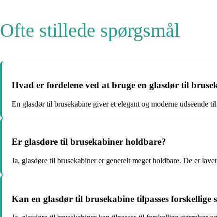
Ofte stillede spørgsmål
Hvad er fordelene ved at bruge en glasdør til bruse
En glasdør til brusekabine giver et elegant og moderne udseende ti
Er glasdøre til brusekabiner holdbare?
Ja, glasdøre til brusekabiner er generelt meget holdbare. De er lavet 
Kan en glasdør til brusekabine tilpasses forskellige 