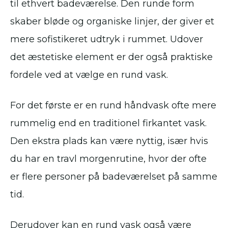
til ethvert badeværelse. Den runde form
skaber bløde og organiske linjer, der giver et
mere sofistikeret udtryk i rummet. Udover
det æstetiske element er der også praktiske
fordele ved at vælge en rund vask.
For det første er en rund håndvask ofte mere
rummelig end en traditionel firkantet vask.
Den ekstra plads kan være nyttig, især hvis
du har en travl morgenrutine, hvor der ofte
er flere personer på badeværelset på samme
tid.
Derudover kan en rund vask også være