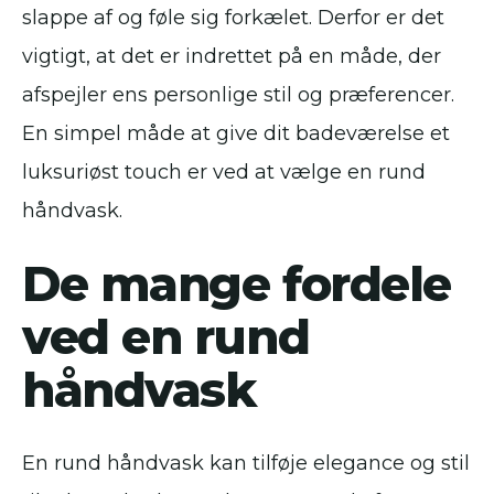
slappe af og føle sig forkælet. Derfor er det
vigtigt, at det er indrettet på en måde, der
afspejler ens personlige stil og præferencer.
En simpel måde at give dit badeværelse et
luksuriøst touch er ved at vælge en rund
håndvask.
De mange fordele
ved en rund
håndvask
En rund håndvask kan tilføje elegance og stil