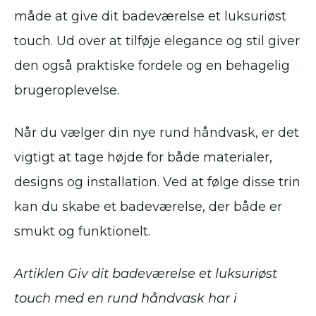
måde at give dit badeværelse et luksuriøst
touch. Ud over at tilføje elegance og stil giver
den også praktiske fordele og en behagelig
brugeroplevelse.
Når du vælger din nye rund håndvask, er det
vigtigt at tage højde for både materialer,
designs og installation. Ved at følge disse trin
kan du skabe et badeværelse, der både er
smukt og funktionelt.
Artiklen Giv dit badeværelse et luksuriøst
touch med en rund håndvask har i