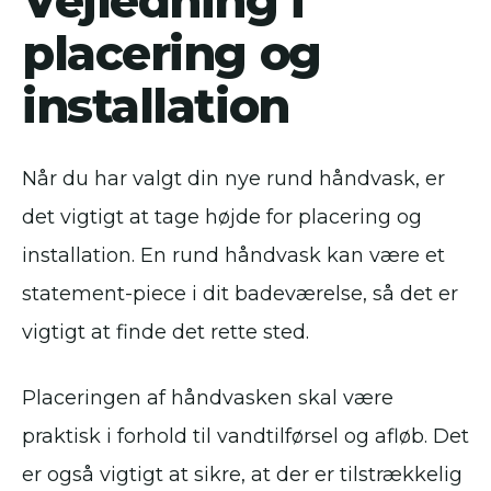
Vejledning i
placering og
installation
Når du har valgt din nye rund håndvask, er
det vigtigt at tage højde for placering og
installation. En rund håndvask kan være et
statement-piece i dit badeværelse, så det er
vigtigt at finde det rette sted.
Placeringen af ​​håndvasken skal være
praktisk i forhold til vandtilførsel og afløb. Det
er også vigtigt at sikre, at der er tilstrækkelig