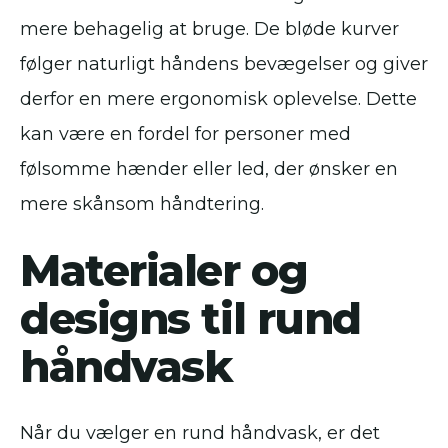
mere behagelig at bruge. De bløde kurver
følger naturligt håndens bevægelser og giver
derfor en mere ergonomisk oplevelse. Dette
kan være en fordel for personer med
følsomme hænder eller led, der ønsker en
mere skånsom håndtering.
Materialer og
designs til rund
håndvask
Når du vælger en rund håndvask, er det