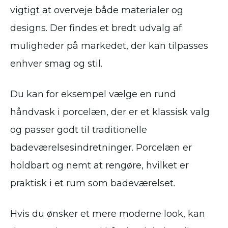
vigtigt at overveje både materialer og
designs. Der findes et bredt udvalg af
muligheder på markedet, der kan tilpasses
enhver smag og stil.
Du kan for eksempel vælge en rund
håndvask i porcelæn, der er et klassisk valg
og passer godt til traditionelle
badeværelsesindretninger. Porcelæn er
holdbart og nemt at rengøre, hvilket er
praktisk i et rum som badeværelset.
Hvis du ønsker et mere moderne look, kan