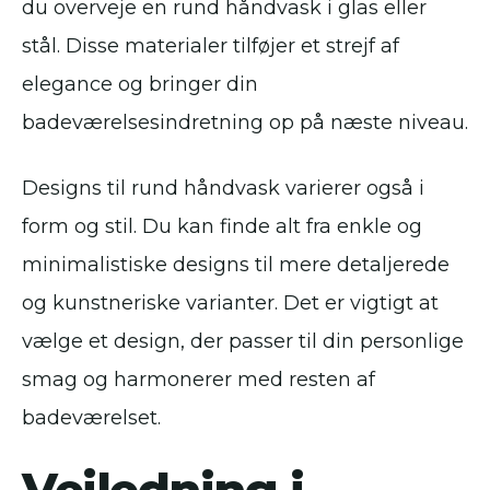
du overveje en rund håndvask i glas eller
stål. Disse materialer tilføjer et strejf af
elegance og bringer din
badeværelsesindretning op på næste niveau.
Designs til rund håndvask varierer også i
form og stil. Du kan finde alt fra enkle og
minimalistiske designs til mere detaljerede
og kunstneriske varianter. Det er vigtigt at
vælge et design, der passer til din personlige
smag og harmonerer med resten af
badeværelset.