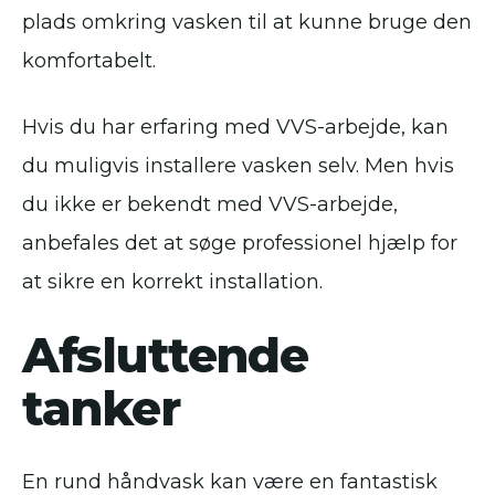
plads omkring vasken til at kunne bruge den
komfortabelt.
Hvis du har erfaring med VVS-arbejde, kan
du muligvis installere vasken selv. Men hvis
du ikke er bekendt med VVS-arbejde,
anbefales det at søge professionel hjælp for
at sikre en korrekt installation.
Afsluttende
tanker
En rund håndvask kan være en fantastisk