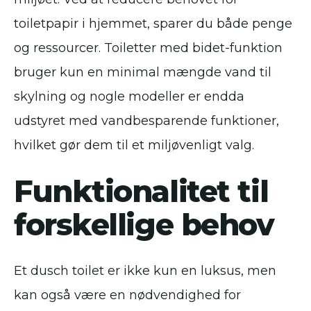
toiletpapir i hjemmet, sparer du både penge
og ressourcer. Toiletter med bidet-funktion
bruger kun en minimal mængde vand til
skylning og nogle modeller er endda
udstyret med vandbesparende funktioner,
hvilket gør dem til et miljøvenligt valg.
Funktionalitet til
forskellige behov
Et dusch toilet er ikke kun en luksus, men
kan også være en nødvendighed for