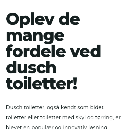
Oplev de
mange
fordele ved
dusch
toiletter!
Dusch toiletter, også kendt som bidet
toiletter eller toiletter med skyl og tørring, er
blevet en populær og innovativ løsning