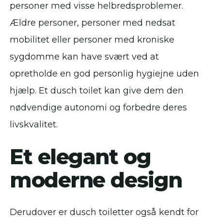
personer med visse helbredsproblemer.
Ældre personer, personer med nedsat
mobilitet eller personer med kroniske
sygdomme kan have svært ved at
opretholde en god personlig hygiejne uden
hjælp. Et dusch toilet kan give dem den
nødvendige autonomi og forbedre deres
livskvalitet.
Et elegant og
moderne design
Derudover er dusch toiletter også kendt for