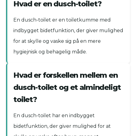
Hvad er en dusch-toilet?
En dusch-toilet er en toiletkumme med
indbygget bidetfunktion, der giver mulighed
for at skylle og vaske sig på en mere
hygiejnisk og behagelig måde.
Hvad er forskellen mellem en
dusch-toilet og et almindeligt
toilet?
En dusch-toilet har en indbygget
bidetfunktion, der giver mulighed for at