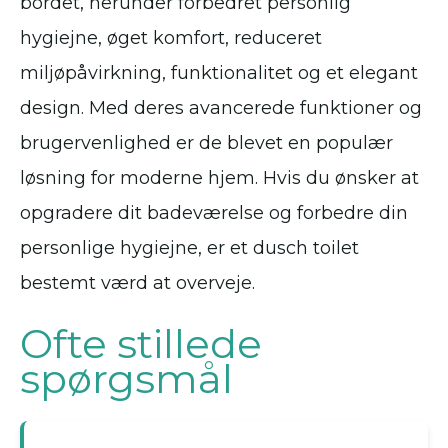
bordet, herunder forbedret personlig
hygiejne, øget komfort, reduceret
miljøpåvirkning, funktionalitet og et elegant
design. Med deres avancerede funktioner og
brugervenlighed er de blevet en populær
løsning for moderne hjem. Hvis du ønsker at
opgradere dit badeværelse og forbedre din
personlige hygiejne, er et dusch toilet
bestemt værd at overveje.
Ofte stillede
spørgsmål