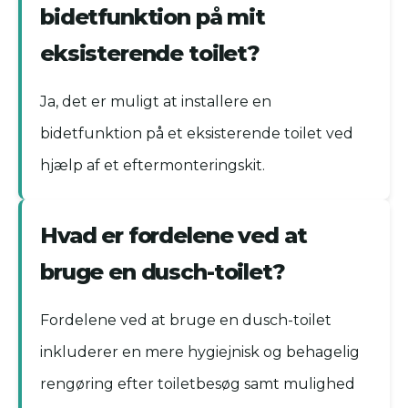
bidetfunktion på mit
eksisterende toilet?
Ja, det er muligt at installere en
bidetfunktion på et eksisterende toilet ved
hjælp af et eftermonteringskit.
Hvad er fordelene ved at
bruge en dusch-toilet?
Fordelene ved at bruge en dusch-toilet
inkluderer en mere hygiejnisk og behagelig
rengøring efter toiletbesøg samt mulighed