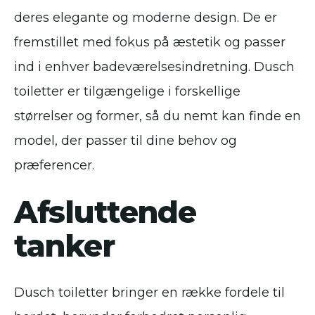
deres elegante og moderne design. De er
fremstillet med fokus på æstetik og passer
ind i enhver badeværelsesindretning. Dusch
toiletter er tilgængelige i forskellige
størrelser og former, så du nemt kan finde en
model, der passer til dine behov og
præferencer.
Afsluttende
tanker
Dusch toiletter bringer en række fordele til