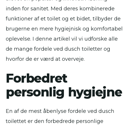
inden for sanitet. Med deres kombinerede
funktioner af et toilet og et bidet, tilbyder de
brugerne en mere hygiejnisk og komfortabel
oplevelse. I denne artikel vil vi udforske alle
de mange fordele ved dusch toiletter og
hvorfor de er værd at overveje.
Forbedret
personlig hygiejne
En af de mest åbenlyse fordele ved dusch
toilettet er den forbedrede personlige