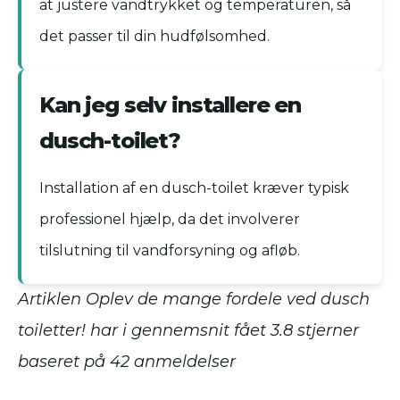
at justere vandtrykket og temperaturen, så
det passer til din hudfølsomhed.
Kan jeg selv installere en
dusch-toilet?
Installation af en dusch-toilet kræver typisk
professionel hjælp, da det involverer
tilslutning til vandforsyning og afløb.
Artiklen Oplev de mange fordele ved dusch
toiletter! har i gennemsnit fået
3.8
stjerner
baseret på
42
anmeldelser