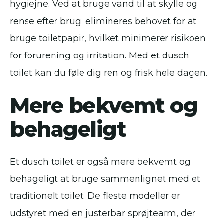
hygiejne. Ved at bruge vand til at skylle og
rense efter brug, elimineres behovet for at
bruge toiletpapir, hvilket minimerer risikoen
for forurening og irritation. Med et dusch
toilet kan du føle dig ren og frisk hele dagen.
Mere bekvemt og
behageligt
Et dusch toilet er også mere bekvemt og
behageligt at bruge sammenlignet med et
traditionelt toilet. De fleste modeller er
udstyret med en justerbar sprøjtearm, der