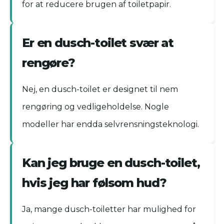
for at reducere brugen af toiletpapir.
Er en dusch-toilet svær at
rengøre?
Nej, en dusch-toilet er designet til nem
rengøring og vedligeholdelse. Nogle
modeller har endda selvrensningsteknologi.
Kan jeg bruge en dusch-toilet,
hvis jeg har følsom hud?
Ja, mange dusch-toiletter har mulighed for