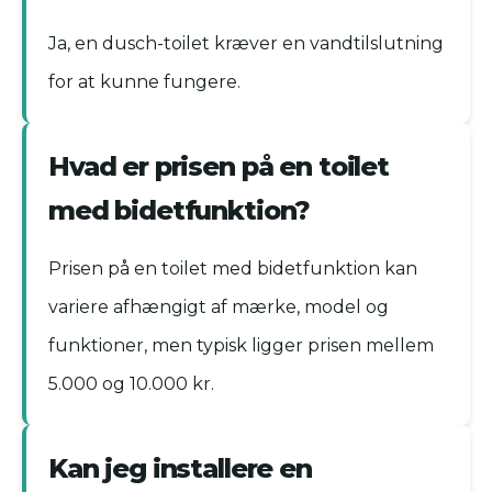
Ja, en dusch-toilet kræver en vandtilslutning
for at kunne fungere.
Hvad er prisen på en toilet
med bidetfunktion?
Prisen på en toilet med bidetfunktion kan
variere afhængigt af mærke, model og
funktioner, men typisk ligger prisen mellem
5.000 og 10.000 kr.
Kan jeg installere en