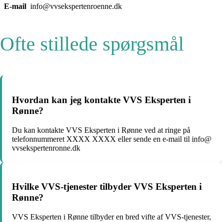
E-mail
info@vvsekspertenroenne.dk
Ofte stillede spørgsmål
Hvordan kan jeg kontakte VVS Eksperten i
Rønne?
Du kan kontakte VVS Eksperten i Rønne ved at ringe på
telefonnummeret XXXX XXXX eller sende en e-mail til info@
vvsekspertenronne.dk
Hvilke VVS-tjenester tilbyder VVS Eksperten i
Rønne?
VVS Eksperten i Rønne tilbyder en bred vifte af VVS-tjenester,