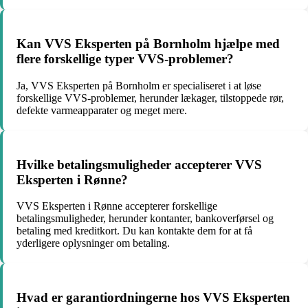
Kan VVS Eksperten på Bornholm hjælpe med
flere forskellige typer VVS-problemer?
Ja, VVS Eksperten på Bornholm er specialiseret i at løse
forskellige VVS-problemer, herunder lækager, tilstoppede rør,
defekte varmeapparater og meget mere.
Hvilke betalingsmuligheder accepterer VVS
Eksperten i Rønne?
VVS Eksperten i Rønne accepterer forskellige
betalingsmuligheder, herunder kontanter, bankoverførsel og
betaling med kreditkort. Du kan kontakte dem for at få
yderligere oplysninger om betaling.
Hvad er garantiordningerne hos VVS Eksperten