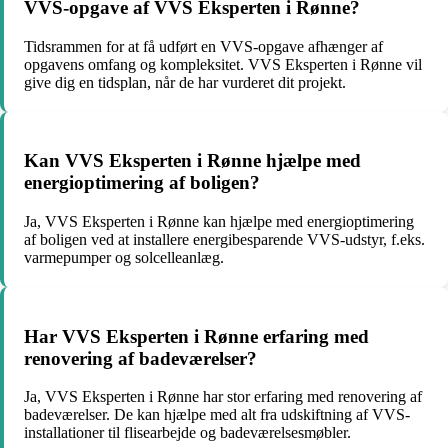
VVS-opgave af VVS Eksperten i Rønne?
Tidsrammen for at få udført en VVS-opgave afhænger af
opgavens omfang og kompleksitet. VVS Eksperten i Rønne vil
give dig en tidsplan, når de har vurderet dit projekt.
Kan VVS Eksperten i Rønne hjælpe med
energioptimering af boligen?
Ja, VVS Eksperten i Rønne kan hjælpe med energioptimering
af boligen ved at installere energibesparende VVS-udstyr, f.eks.
varmepumper og solcelleanlæg.
Har VVS Eksperten i Rønne erfaring med
renovering af badeværelser?
Ja, VVS Eksperten i Rønne har stor erfaring med renovering af
badeværelser. De kan hjælpe med alt fra udskiftning af VVS-
installationer til flisearbejde og badeværelsesmøbler.