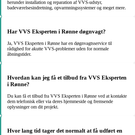
herunder installation og reparation af VVS-udstyr,
badeværelsesindretning, opvarmningssystemer og meget mere.
Har VVS Eksperten i Rønne døgnvagt?
Ja, VVS Eksperten i Rønne har en døgnvagtsservice til
rådighed for akutte VVS-problemer uden for normale
åbningstider.
Hvordan kan jeg få et tilbud fra VVS Eksperten
i Rønne?
Du kan få et tilbud fra VVS Eksperten i Rønne ved at kontakte
dem telefonisk eller via deres hjemmeside og fremsende
oplysninger om dit projekt.
Hvor lang tid tager det normalt at få udført en