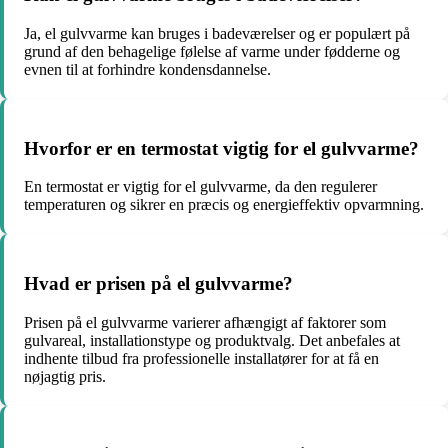
Ja, el gulvvarme kan bruges i badeværelser og er populært på
grund af den behagelige følelse af varme under fødderne og
evnen til at forhindre kondensdannelse.
Hvorfor er en termostat vigtig for el gulvvarme?
En termostat er vigtig for el gulvvarme, da den regulerer
temperaturen og sikrer en præcis og energieffektiv opvarmning.
Hvad er prisen på el gulvvarme?
Prisen på el gulvvarme varierer afhængigt af faktorer som
gulvareal, installationstype og produktvalg. Det anbefales at
indhente tilbud fra professionelle installatører for at få en
nøjagtig pris.