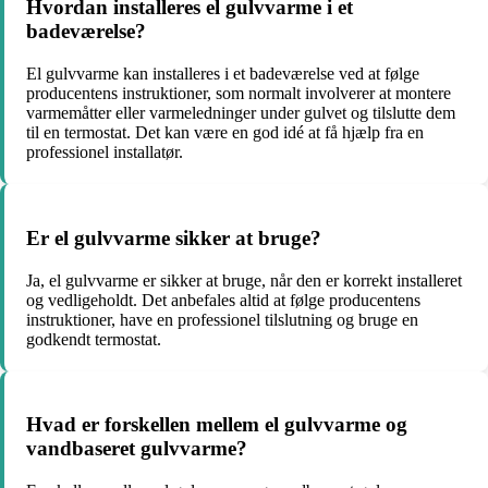
Hvordan installeres el gulvvarme i et
badeværelse?
El gulvvarme kan installeres i et badeværelse ved at følge
producentens instruktioner, som normalt involverer at montere
varmemåtter eller varmeledninger under gulvet og tilslutte dem
til en termostat. Det kan være en god idé at få hjælp fra en
professionel installatør.
Er el gulvvarme sikker at bruge?
Ja, el gulvvarme er sikker at bruge, når den er korrekt installeret
og vedligeholdt. Det anbefales altid at følge producentens
instruktioner, have en professionel tilslutning og bruge en
godkendt termostat.
Hvad er forskellen mellem el gulvvarme og
vandbaseret gulvvarme?