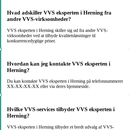
Hvad adskiller VVS eksperten i Herning fra
andre VVS-virksomheder?
VVS eksperten i Herning skiller sig ud fra andre VVS-
virksomheder ved at tilbyde kvalitetsløsninger til
konkurrencedygtige priser.
Hvordan kan jeg kontakte VVS eksperten i
Herning?
Du kan kontakte VVS eksperten i Herning på telefonnummeret
XX-XX-XX-XX eller via deres hjemmeside.
Hvilke VVS-services tilbyder VVS eksperten i
Herning?
VVS eksperten i Herning tilbyder et bredt udvalg af VVS-