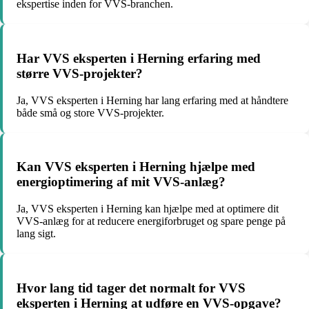
ekspertise inden for VVS-branchen.
Har VVS eksperten i Herning erfaring med
større VVS-projekter?
Ja, VVS eksperten i Herning har lang erfaring med at håndtere
både små og store VVS-projekter.
Kan VVS eksperten i Herning hjælpe med
energioptimering af mit VVS-anlæg?
Ja, VVS eksperten i Herning kan hjælpe med at optimere dit
VVS-anlæg for at reducere energiforbruget og spare penge på
lang sigt.
Hvor lang tid tager det normalt for VVS
eksperten i Herning at udføre en VVS-opgave?