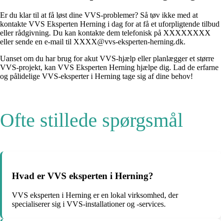
Er du klar til at få løst dine VVS-problemer? Så tøv ikke med at
kontakte VVS Eksperten Herning i dag for at få et uforpligtende tilbud
eller rådgivning. Du kan kontakte dem telefonisk på XXXXXXXX
eller sende en e-mail til XXXX@vvs-eksperten-herning.dk.
Uanset om du har brug for akut VVS-hjælp eller planlægger et større
VVS-projekt, kan VVS Eksperten Herning hjælpe dig. Lad de erfarne
og pålidelige VVS-eksperter i Herning tage sig af dine behov!
Ofte stillede spørgsmål
Hvad er VVS eksperten i Herning?
VVS eksperten i Herning er en lokal virksomhed, der
specialiserer sig i VVS-installationer og -services.