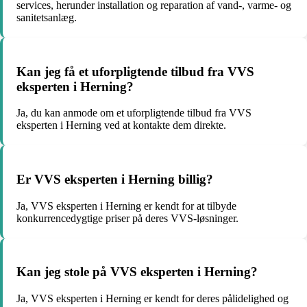
services, herunder installation og reparation af vand-, varme- og
sanitetsanlæg.
Kan jeg få et uforpligtende tilbud fra VVS
eksperten i Herning?
Ja, du kan anmode om et uforpligtende tilbud fra VVS
eksperten i Herning ved at kontakte dem direkte.
Er VVS eksperten i Herning billig?
Ja, VVS eksperten i Herning er kendt for at tilbyde
konkurrencedygtige priser på deres VVS-løsninger.
Kan jeg stole på VVS eksperten i Herning?
Ja, VVS eksperten i Herning er kendt for deres pålidelighed og