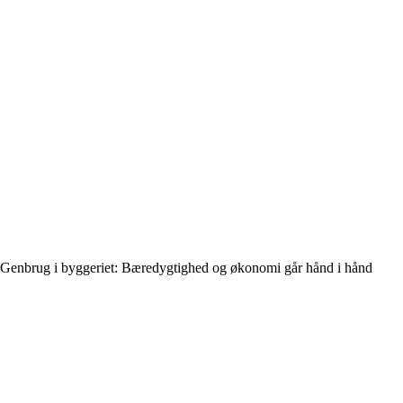
Genbrug i byggeriet: Bæredygtighed og økonomi går hånd i hånd