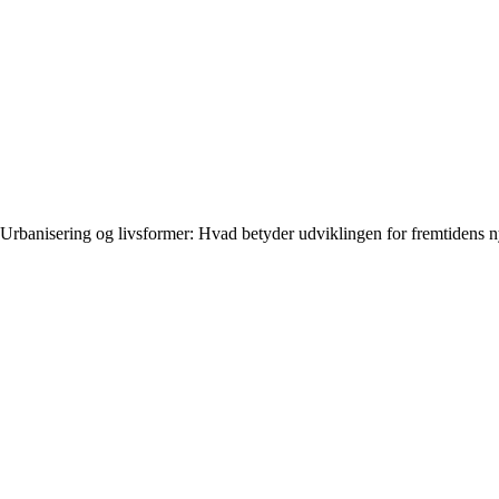
Urbanisering og livsformer: Hvad betyder udviklingen for fremtidens 