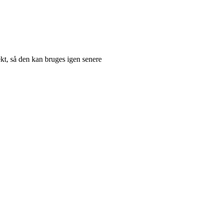
t, så den kan bruges igen senere