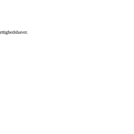
ettighedshaver.