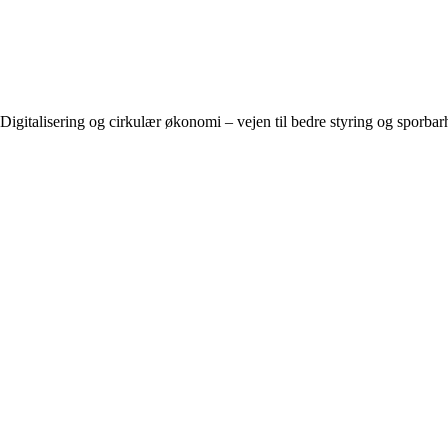
Digitalisering og cirkulær økonomi – vejen til bedre styring og sporbar