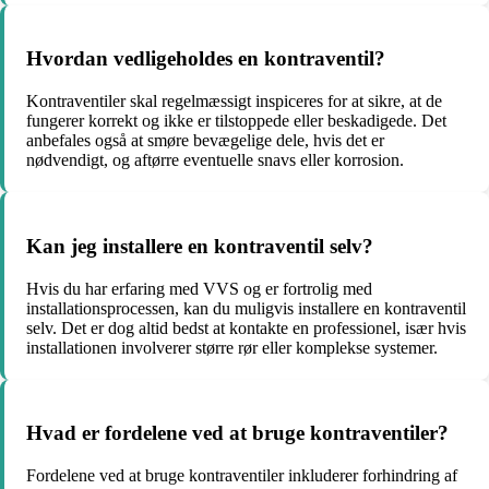
Hvordan vedligeholdes en kontraventil?
Kontraventiler skal regelmæssigt inspiceres for at sikre, at de
fungerer korrekt og ikke er tilstoppede eller beskadigede. Det
anbefales også at smøre bevægelige dele, hvis det er
nødvendigt, og aftørre eventuelle snavs eller korrosion.
Kan jeg installere en kontraventil selv?
Hvis du har erfaring med VVS og er fortrolig med
installationsprocessen, kan du muligvis installere en kontraventil
selv. Det er dog altid bedst at kontakte en professionel, især hvis
installationen involverer større rør eller komplekse systemer.
Hvad er fordelene ved at bruge kontraventiler?
Fordelene ved at bruge kontraventiler inkluderer forhindring af