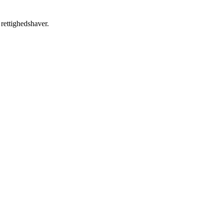
 rettighedshaver.