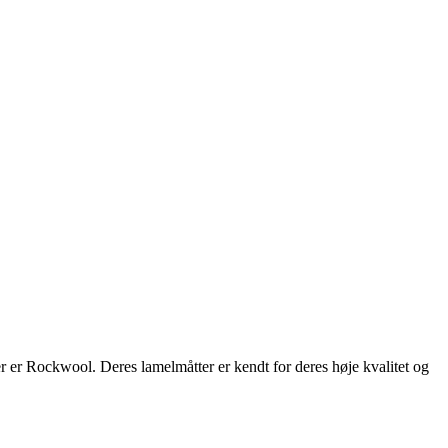
er er Rockwool. Deres lamelmåtter er kendt for deres høje kvalitet og