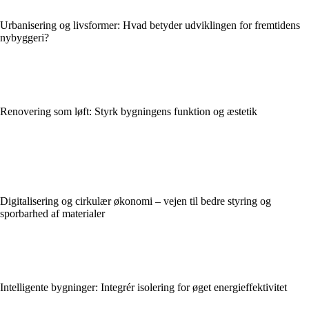
Urbanisering og livsformer: Hvad betyder udviklingen for fremtidens
nybyggeri?
Renovering som løft: Styrk bygningens funktion og æstetik
Digitalisering og cirkulær økonomi – vejen til bedre styring og
sporbarhed af materialer
Intelligente bygninger: Integrér isolering for øget energieffektivitet