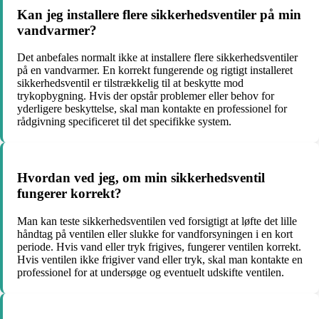
Kan jeg installere flere sikkerhedsventiler på min
vandvarmer?
Det anbefales normalt ikke at installere flere sikkerhedsventiler
på en vandvarmer. En korrekt fungerende og rigtigt installeret
sikkerhedsventil er tilstrækkelig til at beskytte mod
trykopbygning. Hvis der opstår problemer eller behov for
yderligere beskyttelse, skal man kontakte en professionel for
rådgivning specificeret til det specifikke system.
Hvordan ved jeg, om min sikkerhedsventil
fungerer korrekt?
Man kan teste sikkerhedsventilen ved forsigtigt at løfte det lille
håndtag på ventilen eller slukke for vandforsyningen i en kort
periode. Hvis vand eller tryk frigives, fungerer ventilen korrekt.
Hvis ventilen ikke frigiver vand eller tryk, skal man kontakte en
professionel for at undersøge og eventuelt udskifte ventilen.