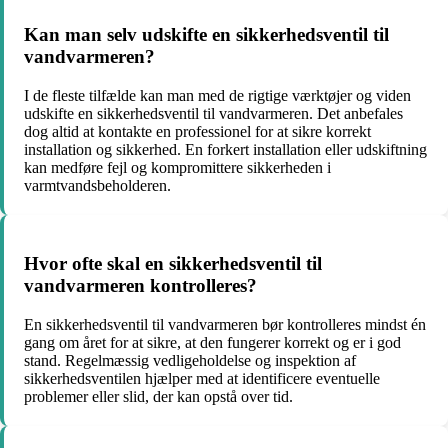
Kan man selv udskifte en sikkerhedsventil til
vandvarmeren?
I de fleste tilfælde kan man med de rigtige værktøjer og viden
udskifte en sikkerhedsventil til vandvarmeren. Det anbefales
dog altid at kontakte en professionel for at sikre korrekt
installation og sikkerhed. En forkert installation eller udskiftning
kan medføre fejl og kompromittere sikkerheden i
varmtvandsbeholderen.
Hvor ofte skal en sikkerhedsventil til
vandvarmeren kontrolleres?
En sikkerhedsventil til vandvarmeren bør kontrolleres mindst én
gang om året for at sikre, at den fungerer korrekt og er i god
stand. Regelmæssig vedligeholdelse og inspektion af
sikkerhedsventilen hjælper med at identificere eventuelle
problemer eller slid, der kan opstå over tid.