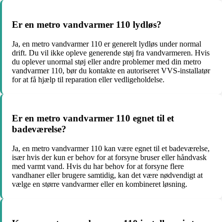
Er en metro vandvarmer 110 lydløs?
Ja, en metro vandvarmer 110 er generelt lydløs under normal
drift. Du vil ikke opleve generende støj fra vandvarmeren. Hvis
du oplever unormal støj eller andre problemer med din metro
vandvarmer 110, bør du kontakte en autoriseret VVS-installatør
for at få hjælp til reparation eller vedligeholdelse.
Er en metro vandvarmer 110 egnet til et
badeværelse?
Ja, en metro vandvarmer 110 kan være egnet til et badeværelse,
især hvis der kun er behov for at forsyne bruser eller håndvask
med varmt vand. Hvis du har behov for at forsyne flere
vandhaner eller brugere samtidig, kan det være nødvendigt at
vælge en større vandvarmer eller en kombineret løsning.