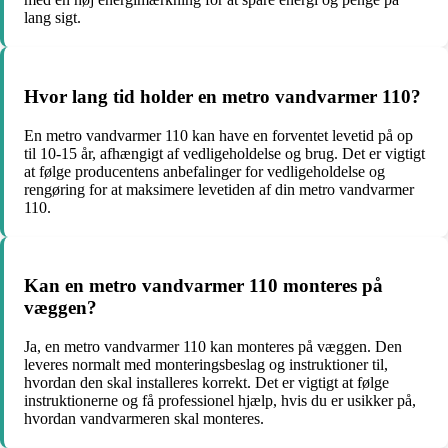
lang sigt.
Hvor lang tid holder en metro vandvarmer 110?
En metro vandvarmer 110 kan have en forventet levetid på op
til 10-15 år, afhængigt af vedligeholdelse og brug. Det er vigtigt
at følge producentens anbefalinger for vedligeholdelse og
rengøring for at maksimere levetiden af din metro vandvarmer
110.
Kan en metro vandvarmer 110 monteres på
væggen?
Ja, en metro vandvarmer 110 kan monteres på væggen. Den
leveres normalt med monteringsbeslag og instruktioner til,
hvordan den skal installeres korrekt. Det er vigtigt at følge
instruktionerne og få professionel hjælp, hvis du er usikker på,
hvordan vandvarmeren skal monteres.