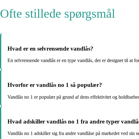
Ofte stillede spørgsmål
Hvad er en selvrensende vandlås?
En selvrensende vandlås er en type vandlås, der er designet til at
Hvorfor er vandlås no 1 så populær?
Vandlås no 1 er populær på grund af dens effektivitet og holdbarhe
Hvad adskiller vandlås no 1 fra andre typer vandlå
Vandlås no 1 adskiller sig fra andre vandlåse på markedet ved sin s